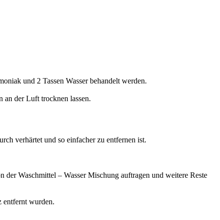
mmoniak und 2 Tassen Wasser behandelt werden.
 an der Luft trocknen lassen.
ch verhärtet und so einfacher zu entfernen ist.
on der Waschmittel – Wasser Mischung auftragen und weitere Reste
 entfernt wurden.