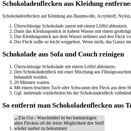
Schokoladenflecken aus Kleidung entferne
Schokoladenflecken auf Kleidung aus Baumwolle, Acrylstoff, Nylon, Le
Überschüssige Schokolade zuerst mit einem Löffel abkratzen.
Dann das Kleidungsstück in kaltem Wasser mit einem großzügi
Das Kleidungsstück aus dem Wasser nehmen und den Fleck vors
Der Fleck sollte so leicht weggehen. Wenn nicht, das Ganze meh
Schokolade aus Sofa und Couch reinigen
Überschüssige Schokolade mit einem Löffel abkratzen.
Den Schokoladenfleck mit einer Mischung aus Flüssigwaschmit
behandelt werden.
20 Minuten warten.
Mit einem feuchten Tuch oder Schwamm den Fleck aus dem Sto
Ggf. mehrmals wiederholen bis der Schokoladenfleck vollständ
So entfernt man Schokoladenflecken aus T