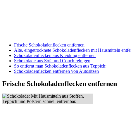
Frische Schokoladenflecken entfernen
Alte, eingetrocknete Schokoladenflecken mit Hausmitteln entfe
Schokoladenflecken aus Kleidung entfernen
Schokolade aus Sofa und Couch reinigen
So entfernt man Schokoladenflecken aus Teppich:
Schokoladenflecken entfernen von Autositzen
Frische Schokoladenflecken entfernen