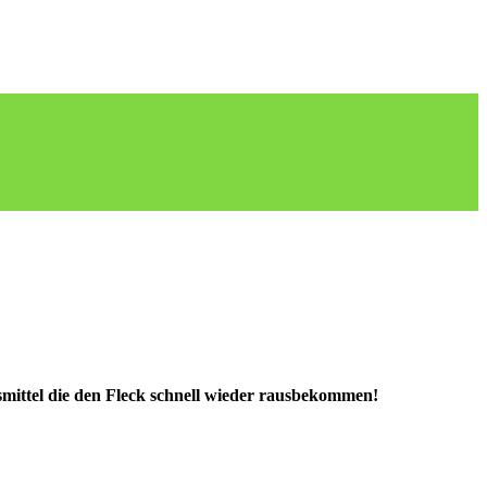
smittel die den Fleck schnell wieder rausbekommen!