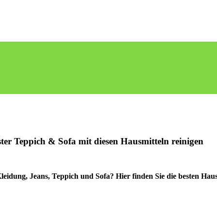
ter Teppich & Sofa mit diesen Hausmitteln reinigen
leidung, Jeans, Teppich und Sofa? Hier finden Sie die besten Hau