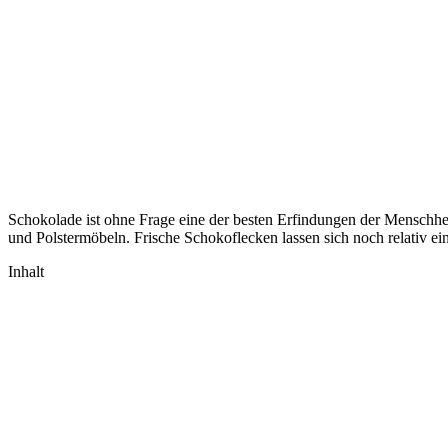
Schokolade ist ohne Frage eine der besten Erfindungen der Menschheit.
und Polstermöbeln. Frische Schokoflecken lassen sich noch relativ e
Inhalt