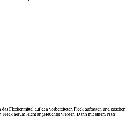
 das Fleckenmittel auf den vorbereiteten Fleck auftragen und zusehen
en Fleck herum leicht angefeuchtet werden. Dann mit einem Nass-