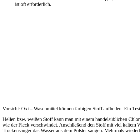
ist oft erforderlich.
Vorsicht: Oxi – Waschmittel können farbigen Stoff aufhellen. Ein Tes
Hellen bzw. weißen Stoff kann man mit einem handelsüblichen Chlor –
wie der Fleck verschwindet. Anschließend den Stoff mit viel kaltem 
Trockensauger das Wasser aus dem Polster saugen. Mehrmals wieder