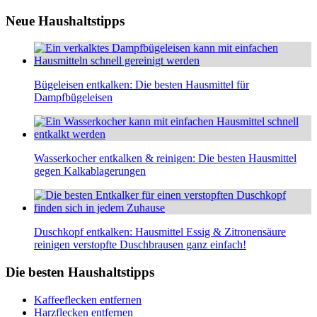
Neue Haushaltstipps
Bügeleisen entkalken: Die besten Hausmittel für
Dampfbügeleisen
Wasserkocher entkalken & reinigen: Die besten Hausmittel
gegen Kalkablagerungen
Duschkopf entkalken: Hausmittel Essig & Zitronensäure
reinigen verstopfte Duschbrausen ganz einfach!
Die besten Haushaltstipps
Kaffeeflecken entfernen
Harzflecken entfernen