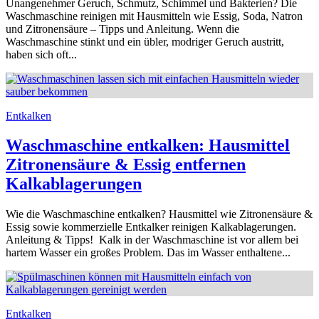
Unangenehmer Geruch, Schmutz, Schimmel und Bakterien? Die
Waschmaschine reinigen mit Hausmitteln wie Essig, Soda, Natron
und Zitronensäure – Tipps und Anleitung. Wenn die
Waschmaschine stinkt und ein übler, modriger Geruch austritt,
haben sich oft...
Entkalken
Waschmaschine entkalken: Hausmittel
Zitronensäure & Essig entfernen
Kalkablagerungen
Wie die Waschmaschine entkalken? Hausmittel wie Zitronensäure &
Essig sowie kommerzielle Entkalker reinigen Kalkablagerungen.
Anleitung & Tipps! Kalk in der Waschmaschine ist vor allem bei
hartem Wasser ein großes Problem. Das im Wasser enthaltene...
Entkalken