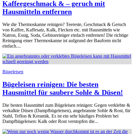
Kaffeegeschmack & – geruch mit
Hausmitteln entfernen
Wie die Thermoskanne reinigen? Teereste, Geschmack & Geruch
von Kaffee, Kaffesatz, Kalk, Flecken etc. mit Hausmitteln wie
Natron, Essig, Soda, Gebissreiniger einfach entfernen! Die richtige
Reinigung einer Thermoskanne ist aufgrund der Bauform nicht
einfach....
Bügeleisen
Bügeleisen reinigen: Die besten
Hausmittel für saubere Sohle & Düsen!
Die besten Hausmittel zum Bügeleisen reinigen: Gegen verklebte &
verkalkte Düsen (Dampfbügeleisen), angebrannte Sohle & Rost, für
Stahl, Teflon & Keramik. Es ist ein sehr häufiges Problem bei
Dampfbügeleisen: Kalk oder Rost verstopfen die...