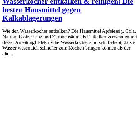
Wasserkocher entkalken & reinigen: Die
besten Hausmittel gegen
Kalkablagerungen
Wie den Wasserkocher entkalken? Die Hausmittel Apfelessig, Cola,
Natron, Essigessenz und Zitronensäure als Entkalker verwenden mit
dieser Anleitung! Elektrische Wasserkocher sind sehr beliebt, da sie
Wasser wesentlich schneller zum Kochen bringen können als der
alte...