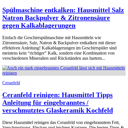
Spülmaschine entkalken: Hausmittel Salz
Natron Backpulver & Zitronensäure
gegen Kalkablagerungen
Einfach die Geschirrspülmaschine mit Hausmitteln wie
Zitronensäure, Salz, Natron & Backpulver entkalken mit dieser
effektiven Anleitung! Kalkablagerungen im Geschirrspüler sind
meistens kein “richtiger” Kalk, sondern eine Kombination von
verschiedenen Mineralien und Rückständen aus hartem...
Ceranfeld
Ceranfeld reinigen: Hausmittel Tipps
Anleitung für eingebranntes /
verschmutztes Glaskeramik Kochfeld
Diese Hausmittel reinigen das Ceranfeld von eingebranntem Fett,
Verschmutzung, Flecken und leichten Kratzern. Die besten Tipps &