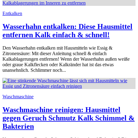
Entkalken
Wasserhahn entkalken: Diese Hausmittel
entfernen Kalk einfach & schnell!
Den Wasserhahn entkalken mit Hausmitteln wie Essig &
Zitronensäure: Mit dieser Anleitung schnell & einfach
Kalkablagerungen entfernen! Wenn der Wasserhahn außen weiße
oder graue Kalkflecken oder Kalkränder hat ist das etwas
unansehnlich. Schlimmer noch...
Waschmaschine
Waschmaschine reinigen: Hausmittel
gegen Geruch Schmutz Kalk Schimmel &
Bakterien