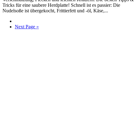
Tricks für eine saubere Herdplatte! Schnell ist es passier: Die
Nudelsoße ist übergekocht, Frittierfett und -öl, Käse,...
Next Page »