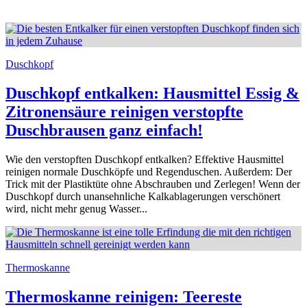
Duschkopf
Duschkopf entkalken: Hausmittel Essig &
Zitronensäure reinigen verstopfte
Duschbrausen ganz einfach!
Wie den verstopften Duschkopf entkalken? Effektive Hausmittel
reinigen normale Duschköpfe und Regenduschen. Außerdem: Der
Trick mit der Plastiktüte ohne Abschrauben und Zerlegen! Wenn der
Duschkopf durch unansehnliche Kalkablagerungen verschönert
wird, nicht mehr genug Wasser...
Thermoskanne
Thermoskanne reinigen: Teereste