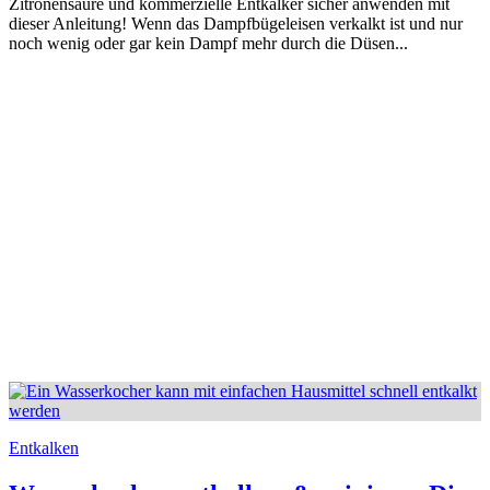
Zitronensäure und kommerzielle Entkalker sicher anwenden mit
dieser Anleitung! Wenn das Dampfbügeleisen verkalkt ist und nur
noch wenig oder gar kein Dampf mehr durch die Düsen...
Entkalken