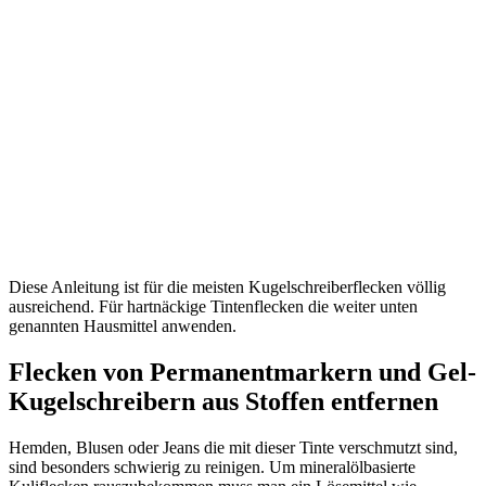
Diese Anleitung ist für die meisten Kugelschreiberflecken völlig
ausreichend. Für hartnäckige Tintenflecken die weiter unten
genannten Hausmittel anwenden.
Flecken von Permanentmarkern und Gel-
Kugelschreibern aus Stoffen entfernen
Hemden, Blusen oder Jeans die mit dieser Tinte verschmutzt sind,
sind besonders schwierig zu reinigen. Um mineralölbasierte