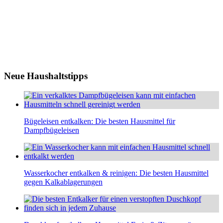
Neue Haushaltstipps
Bügeleisen entkalken: Die besten Hausmittel für
Dampfbügeleisen
Wasserkocher entkalken & reinigen: Die besten Hausmittel
gegen Kalkablagerungen