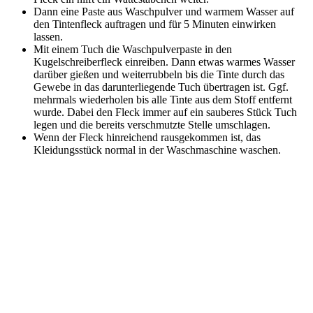
Dann eine Paste aus Waschpulver und warmem Wasser auf
den Tintenfleck auftragen und für 5 Minuten einwirken
lassen.
Mit einem Tuch die Waschpulverpaste in den
Kugelschreiberfleck einreiben. Dann etwas warmes Wasser
darüber gießen und weiterrubbeln bis die Tinte durch das
Gewebe in das darunterliegende Tuch übertragen ist. Ggf.
mehrmals wiederholen bis alle Tinte aus dem Stoff entfernt
wurde. Dabei den Fleck immer auf ein sauberes Stück Tuch
legen und die bereits verschmutzte Stelle umschlagen.
Wenn der Fleck hinreichend rausgekommen ist, das
Kleidungsstück normal in der Waschmaschine waschen.