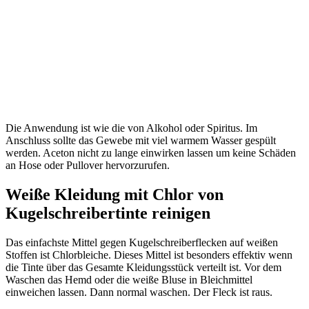
Die Anwendung ist wie die von Alkohol oder Spiritus. Im
Anschluss sollte das Gewebe mit viel warmem Wasser gespült
werden. Aceton nicht zu lange einwirken lassen um keine Schäden
an Hose oder Pullover hervorzurufen.
Weiße Kleidung mit Chlor von
Kugelschreibertinte reinigen
Das einfachste Mittel gegen Kugelschreiberflecken auf weißen
Stoffen ist Chlorbleiche. Dieses Mittel ist besonders effektiv wenn
die Tinte über das Gesamte Kleidungsstück verteilt ist. Vor dem
Waschen das Hemd oder die weiße Bluse in Bleichmittel
einweichen lassen. Dann normal waschen. Der Fleck ist raus.