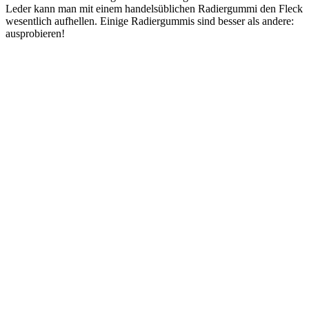
Leder kann man mit einem handelsüblichen Radiergummi den Fleck
wesentlich aufhellen. Einige Radiergummis sind besser als andere:
ausprobieren!