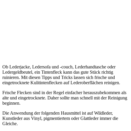
Ob Lederjacke, Ledersofa und -couch, Lederhandtasche oder
Ledergeldbeutel, ein Tintenfleck kann das gute Stück richtig
ruinieren. Mit diesen Tipps und Tricks lassen sich frische und
eingetrocknete Kulitintenflecken auf Lederoberflächen reinigen.
Frische Flecken sind in der Regel einfacher herauszubekommen als
alte und eingetrocknete. Daher sollte man schnell mit der Reinigung
beginnen.
Die Anwendung der folgenden Hausmittel ist auf Wildleder,
Kunstleder aus Vinyl, pigmentiertem oder Glattleder immer die
Gleiche.