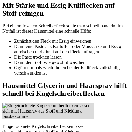
Mit Stärke und Essig Kuliflecken auf
Stoff reinigen
Bei einem frischen Schreiberfleck sollte man schnell handeln. Im
Notfall ist dieses Hausmittel eine schnelle Hilfe:
Zunächst den Fleck mit Essig einweichen
Dann eine Paste aus Kartoffel- oder Maisstärke und Essig
anmischen und direkt auf den Fleck auftragen.
Die Paste trocknen lassen
Dann den Stoff wie gewohnt waschen
Ggf. mehrmals wiederholen bis der Kulifleck vollständig
verschwunden ist
Hausmittel Glycerin und Haarspray hilft
schnell bei Kugelschreiberflecken
Eingetrocknete Kugelschreiberflecken lassen
sich mit Haarspray aus Stoff und Kleidung