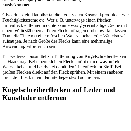
rausbekommen
Glycerin ist ein Hauptbestandteil von vielen Kosmetikprodukten wie
Feuchtigkeitscreme etc. Wer z. B. unterwegs einen frischen
Tintenfleck entfernen möchte kann etwas glycerinhaltige Creme mit
einem Wattestäbchen auf den Fleck auftragen und einwirken lassen.
Dann die Tinte mit einem frischen Wattestäbchen oder Wattebausch
aufsaugen. Je nach Größe des Flecks kann eine mehrmalige
Anwendung erforderlich sein.
Ein weiteres Hausmittel zur Entfernung von Kugelschreiberflecken
ist Haarspray. Bei einem kleinen Fleck sprüht man etwas auf ein
Watestäbchen und bearbeitet damit den Tintenfleck im Stoff. Bei
großen Flecken direkt auf den Fleck sprühen. Mit einem sauberen
Tuch den Fleck in ein darunterliegendes Tuch reiben.
Kugelschreiberflecken auf Leder und
Kunstleder entfernen