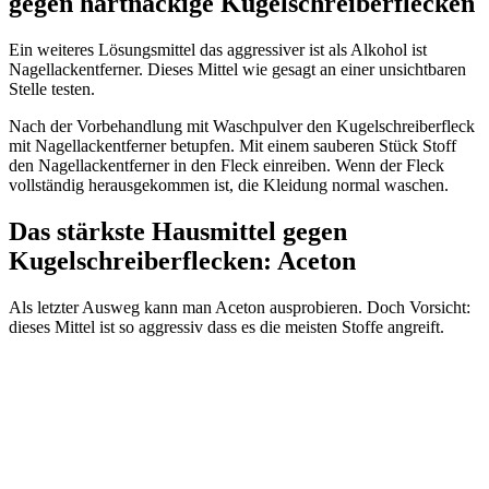
gegen hartnäckige Kugelschreiberflecken
Ein weiteres Lösungsmittel das aggressiver ist als Alkohol ist
Nagellackentferner. Dieses Mittel wie gesagt an einer unsichtbaren
Stelle testen.
Nach der Vorbehandlung mit Waschpulver den Kugelschreiberfleck
mit Nagellackentferner betupfen. Mit einem sauberen Stück Stoff
den Nagellackentferner in den Fleck einreiben. Wenn der Fleck
vollständig herausgekommen ist, die Kleidung normal waschen.
Das stärkste Hausmittel gegen
Kugelschreiberflecken: Aceton
Als letzter Ausweg kann man Aceton ausprobieren. Doch Vorsicht:
dieses Mittel ist so aggressiv dass es die meisten Stoffe angreift.